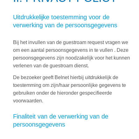
Uitdrukkelijke toestemming voor de
verwerking van de persoonsgegevens
Bij het invullen van de guestroam request vragen we
om een aantal persoonsgegevens in te vullen . Deze
persoonsgegevens zijn noodzakelijk voor het kunnen
verlenen van de guestroam dienst.
De bezoeker geeft Belnet hierbij uitdrukkelijk de
toestemming om zijn/haar persoonlijke gegevens te
gebruiken onder de hieronder gespecifieerde
voorwaarden.
Finaliteit van de verwerking van de
persoonsgegevens