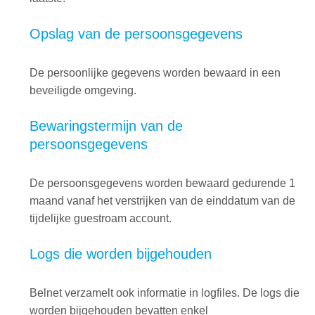
Opslag van de persoonsgegevens
De persoonlijke gegevens worden bewaard in een
beveiligde omgeving.
Bewaringstermijn van de
persoonsgegevens
De persoonsgegevens worden bewaard gedurende 1
maand vanaf het verstrijken van de einddatum van de
tijdelijke guestroam account.
Logs die worden bijgehouden
Belnet verzamelt ook informatie in logfiles. De logs die
worden bijgehouden bevatten enkel