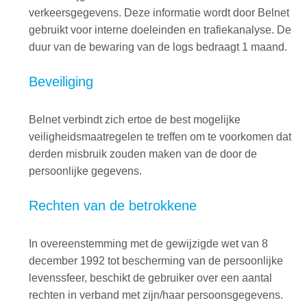
verkeersgegevens. Deze informatie wordt door Belnet
gebruikt voor interne doeleinden en trafiekanalyse. De
duur van de bewaring van de logs bedraagt 1 maand.
Beveiliging
Belnet verbindt zich ertoe de best mogelijke
veiligheidsmaatregelen te treffen om te voorkomen dat
derden misbruik zouden maken van de door de
persoonlijke gegevens.
Rechten van de betrokkene
In overeenstemming met de gewijzigde wet van 8
december 1992 tot bescherming van de persoonlijke
levenssfeer, beschikt de gebruiker over een aantal
rechten in verband met zijn/haar persoonsgegevens.