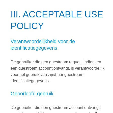
III. ACCEPTABLE USE
POLICY
Verantwoordelijkheid voor de
identificatiegegevens
De gebruiker die een guestroam request indient en
een guestroam account ontvangt, is verantwoordelijk
voor het gebruik van zijn/haar guestroam
identificatiegegevens.
Geoorloofd gebruik
De gebruiker die een guestroam account ontvangt,