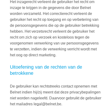
Het inzagerecht verleent de gebruiker het recht om
inzage te krijgen in de gegevens die door Belnet
worden verzameld. Het correctierecht verleent de
gebruiker het recht op toegang en op verbetering van
de persoonsgegevens die op de gebruiker betrekking
hebben. Het verzetsrecht verleent de gebruiker het
recht om zich op verzoek en kosteloos tegen de
voorgenomen verwerking van uw persoonsgegevens
te verzetten, indien de verwerking verricht wordt met
het oog op direct marketing.
Uitoefening van de rechten van de
betrokkene
De gebruiker kan rechtstreeks contact opnemen met
Belnet indien hij/zij meent dat deze privacybepalingen
niet worden nageleefd. Daarvoor gebruikt de gebruiker
het mailadres legal@belnet.be.