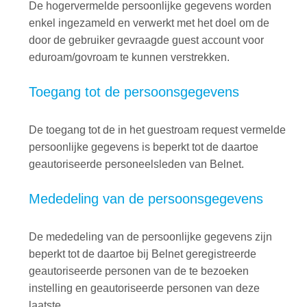
De hogervermelde persoonlijke gegevens worden
enkel ingezameld en verwerkt met het doel om de
door de gebruiker gevraagde guest account voor
eduroam/govroam te kunnen verstrekken.
Toegang tot de persoonsgegevens
De toegang tot de in het guestroam request vermelde
persoonlijke gegevens is beperkt tot de daartoe
geautoriseerde personeelsleden van Belnet.
Mededeling van de persoonsgegevens
De mededeling van de persoonlijke gegevens zijn
beperkt tot de daartoe bij Belnet geregistreerde
geautoriseerde personen van de te bezoeken
instelling en geautoriseerde personen van deze
laatste.