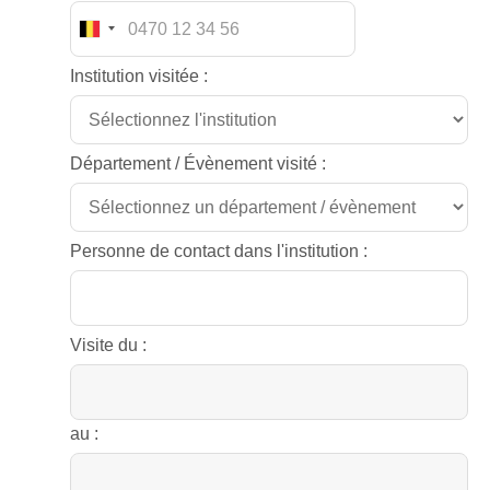
Institution visitée :
Département / Évènement visité :
Personne de contact dans l'institution :
Visite du :
au :