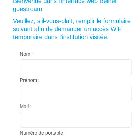
Bienvenue dans l'interface web Belnet
guestroam
Veuillez, s'il-vous-plait, remplir le formulaire
suivant afin de demander un accès WiFi
temporaire dans l'institution visitée.
Nom :
Prénom :
Mail :
Numéro de portable :